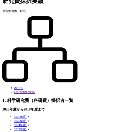
研究費採択実績
産官学連携・研究
ホーム
研究費採択実績
1. 科学研究費（科研費）採択者一覧
2026年度から2018年度まで
2026年度
2025年度
2024年度
2023年度