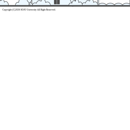
Copyright (C)2026 SOJO University All Right Reserved.