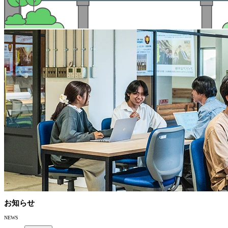
お知らせ
NEWS