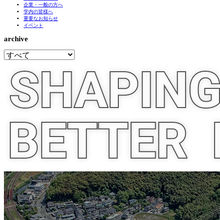
企業・一般の方へ
学内の皆様へ
重要なお知らせ
イベント
archive