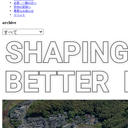
企業・一般の方へ
学内の皆様へ
重要なお知らせ
イベント
archive