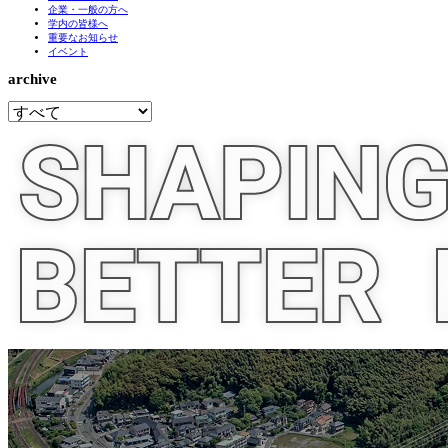
企業・一般の方へ
学内の皆様へ
重要なお知らせ
イベント
archive