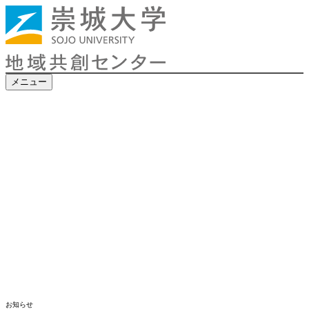
メニュー
お知らせ