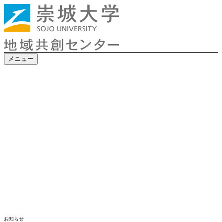
メニュー
お知らせ