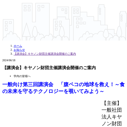
ホーム
お知らせ
【講演会】キヤノン財団主催講演会開催のご案内
2024/06/18
【講演会】キヤノン財団主催講演会開催のご案内
学内の皆様へ
一般向け第三回講演会 「腹ペコの地球を救え！～食
の未来を守るテクノロジーを覗いてみよう～
【主催】
一般社団
法人キヤ
ノン財団