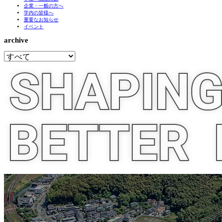
企業・一般の方へ
学内の皆様へ
重要なお知らせ
イベント
archive