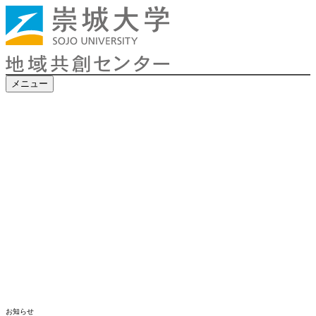
メニュー
お知らせ