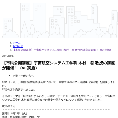
ホーム
お知らせ
【市民公開講座】宇宙航空システム工学科 木村 啓 教授の講座が開催！（8/1実施）
2023/08/02
【市民公開講座】宇宙航空システム工学科 木村 啓 教授の講座
が開催！（8/1実施）
企業・一般の方へ
8月1日（火）、本館6階学術講演会室において、本学主催の市民公開講座（第2回）を開催しまし
た。
57名の方が受講されました。
今回のテーマは「航空会社まるわかり～経営・サービス・運航面を中心に～」と題し、宇宙航空
システム工学科 木村教授に航空会社の歴史や運営などについて解説いただきました。
次回の予定
＝＝＝＝＝＝＝＝＝＝＝＝＝＝＝＝＝＝＝＝＝＝＝＝＝＝＝＝＝＝＝＝＝＝＝＝＝＝＝＝＝
第3回 8月29日（火）
講師：情報学科 助教 内藤 豊