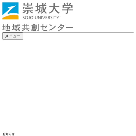
メニュー
お知らせ