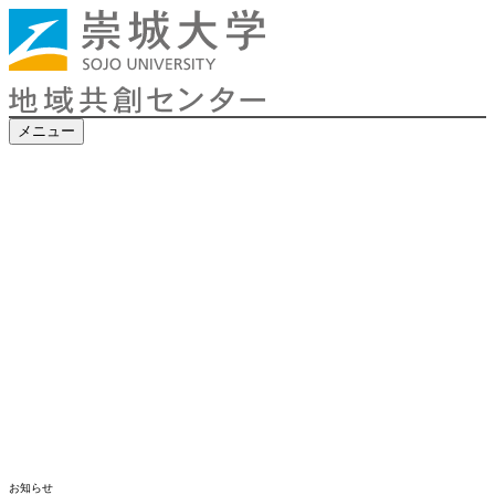
メニュー
お知らせ