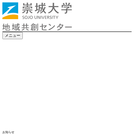
メニュー
お知らせ