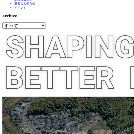
重要なお知らせ
イベント
archive