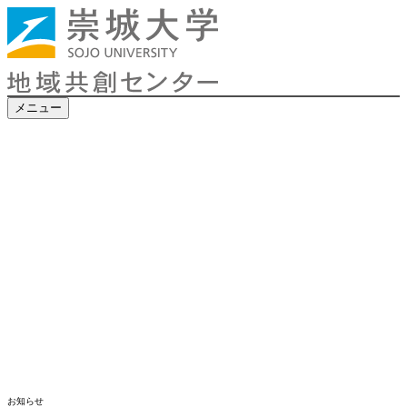
メニュー
お知らせ