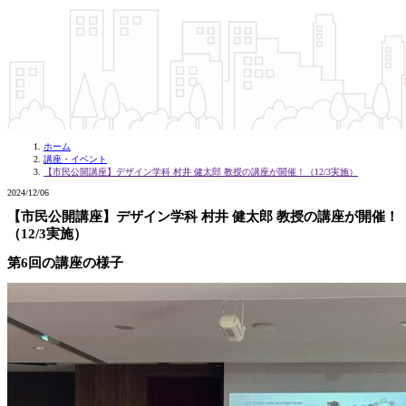
ホーム
講座・イベント
【市民公開講座】デザイン学科 村井 健太郎 教授の講座が開催！（12/3実施）
2024/12/06
【市民公開講座】デザイン学科 村井 健太郎 教授の講座が開催！
（12/3実施）
第6回の講座の様子