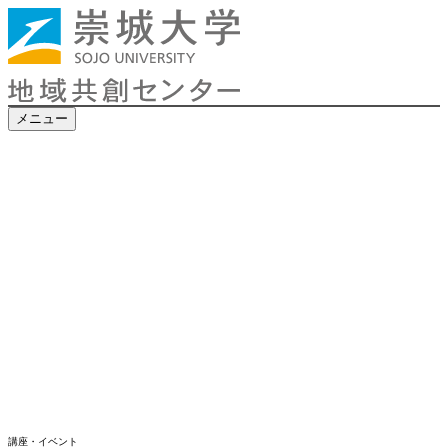
メニュー
講座・イベント